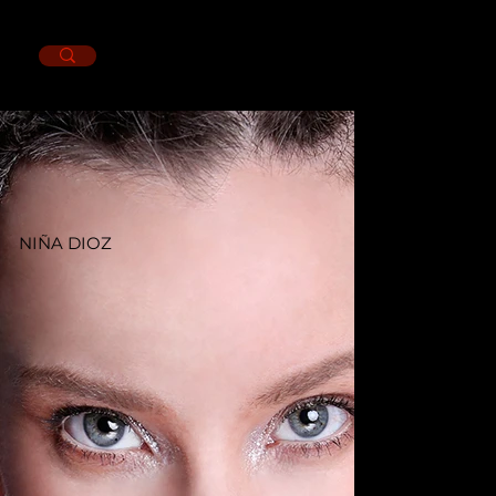
NIÑA DIOZ