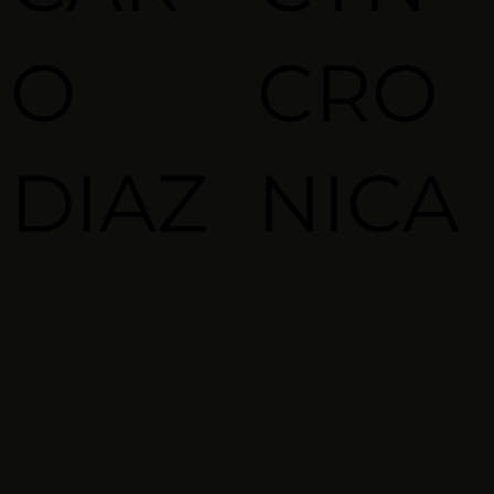
O
CRO
DIAZ
NICA