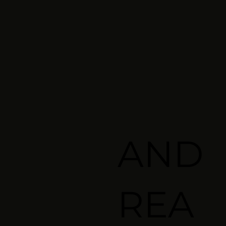
AND
REA