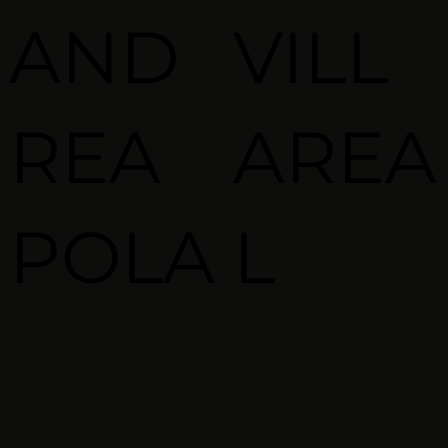
AND
VILL
REA
AREA
POLA
L