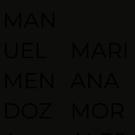
MAN
UEL
MARI
MEN
ANA
DOZ
MOR