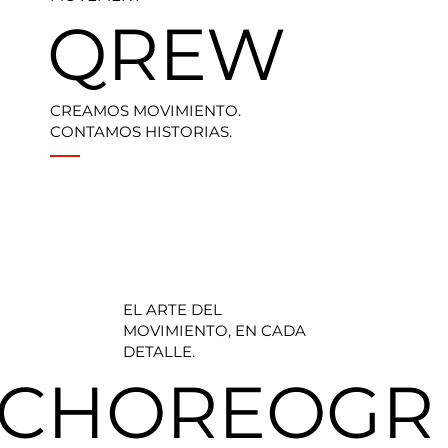
QREW
CREAMOS MOVIMIENTO.
CONTAMOS HISTORIAS.
EL ARTE DEL
MOVIMIENTO, EN CADA
DETALLE.
CHOREOGR