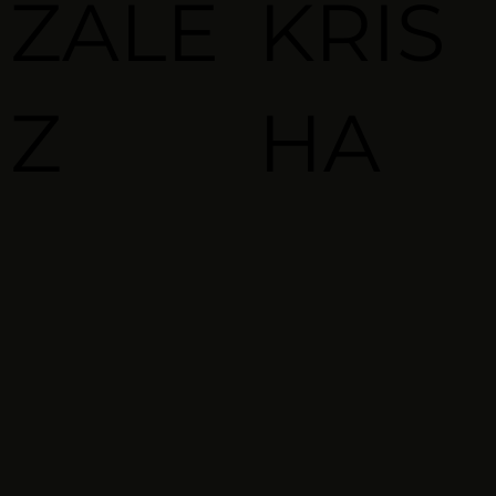
ZALE
KRIS
Z
HA