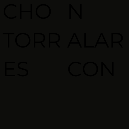
CHO
N
TORR
ALAR
ES
CON