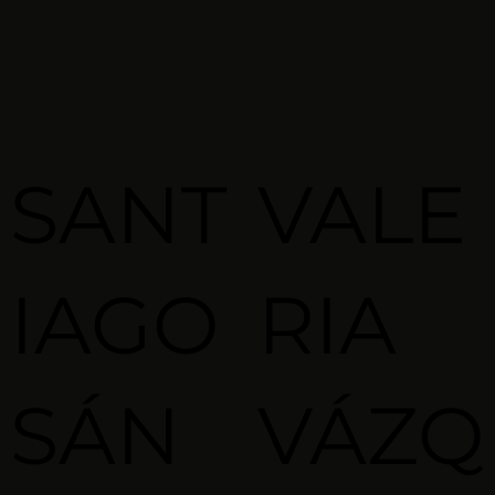
SANT
VALE
IAGO
RIA
SÁN
VÁZQ