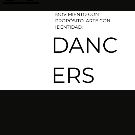
MOVIMIENTO CON
PROPÓSITO. ARTE CON
IDENTIDAD.​
DANC
ERS