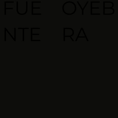
FUE
OYEB
NTE
RA