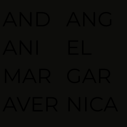
AND
ANG
ANI
EL
MAR
GAR
AVER
NICA