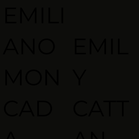
EMILI
ANO
EMIL
MON
Y
CAD
CATT