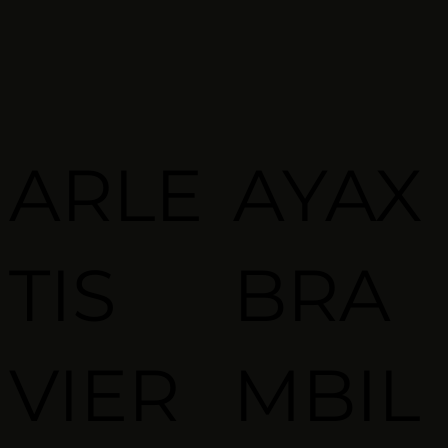
ARLE
AYAX
TIS
BRA
VIER
MBIL