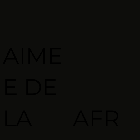
AIME
E DE
LA
AFR