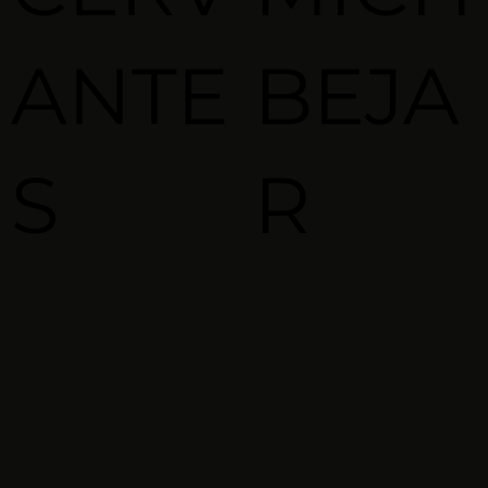
ANTE
BEJA
S
R