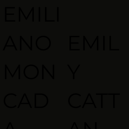
EMILI
ANO
EMIL
MON
Y
CAD
CATT