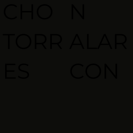
CHO
N
TORR
ALAR
ES
CON