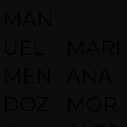
MAN
UEL
MARI
MEN
ANA
DOZ
MOR