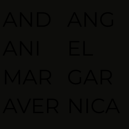
AND
ANG
ANI
EL
MAR
GAR
AVER
NICA