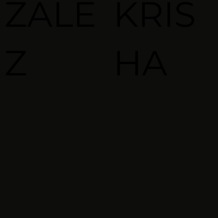
ZALE
KRIS
Z
HA