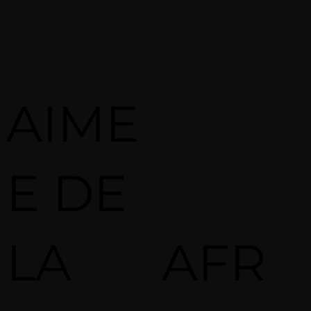
AIME
E DE
LA
AFR