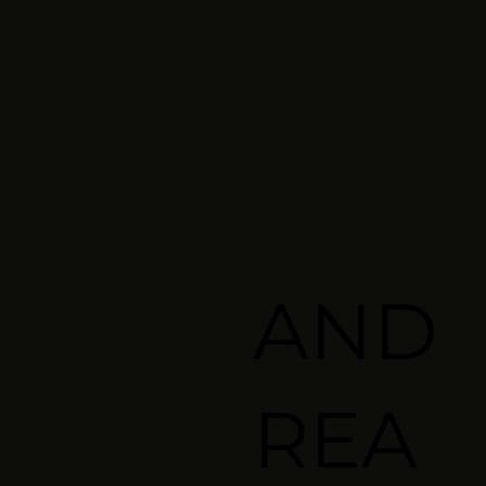
AND
REA