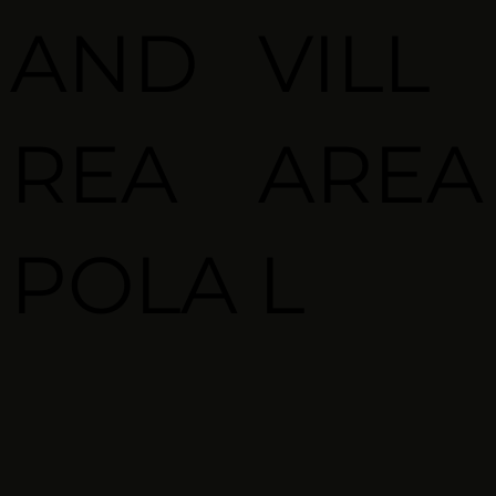
AND
VILL
REA
AREA
POLA
L