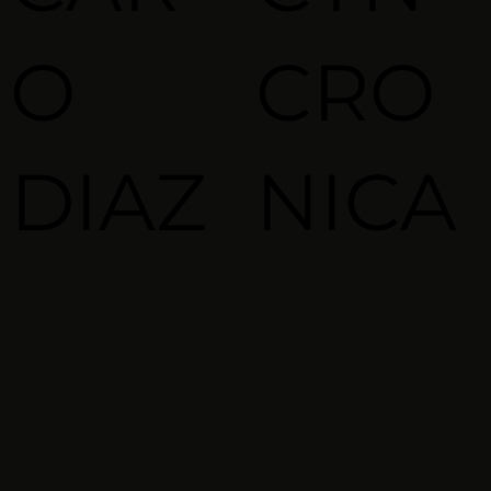
O
CRO
DIAZ
NICA