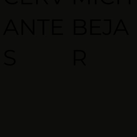
ANTE
BEJA
S
R