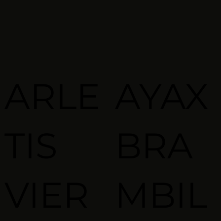
ARLE
AYAX
TIS
BRA
VIER
MBIL