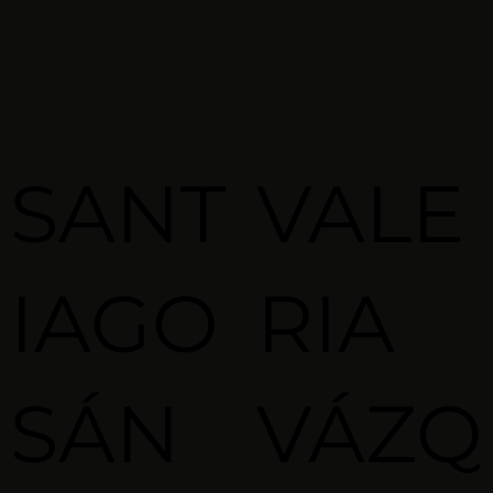
SANT
VALE
IAGO
RIA
SÁN
VÁZQ