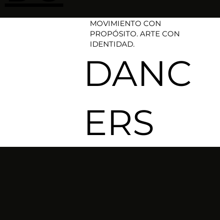
MOVIMIENTO CON
PROPÓSITO. ARTE CON
IDENTIDAD.​
DANC
ERS