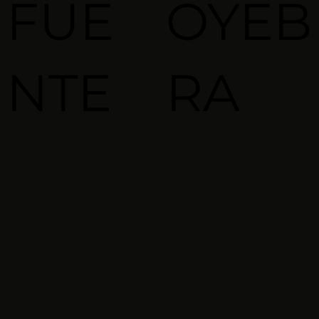
FUE
OYEB
NTE
RA