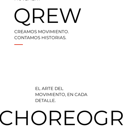
QREW
CREAMOS MOVIMIENTO.
CONTAMOS HISTORIAS.
EL ARTE DEL
MOVIMIENTO, EN CADA
DETALLE.
CHOREOGR