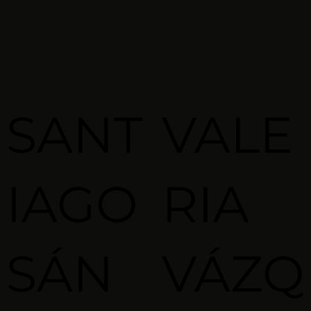
SANT
VALE
IAGO
RIA
SÁN
VÁZQ