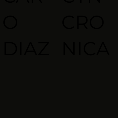
O
CRO
DIAZ
NICA