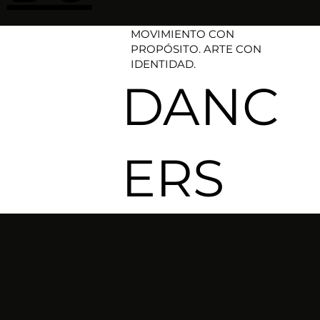
MOVIMIENTO CON
PROPÓSITO. ARTE CON
IDENTIDAD.​
DANC
ERS