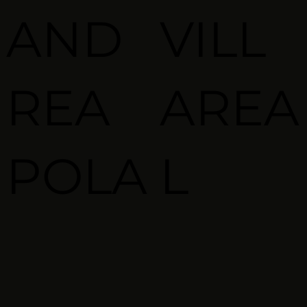
AND
VILL
REA
AREA
POLA
L