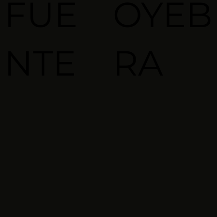
FUE
OYEB
NTE
RA