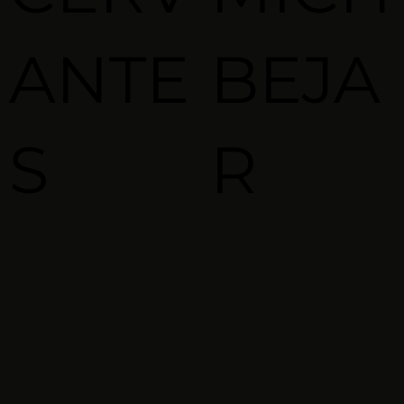
ANTE
BEJA
S
R