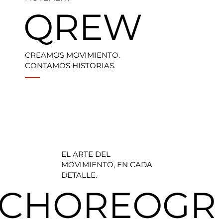
QREW
CREAMOS MOVIMIENTO.
CONTAMOS HISTORIAS.
EL ARTE DEL
MOVIMIENTO, EN CADA
DETALLE.
CHOREOGR