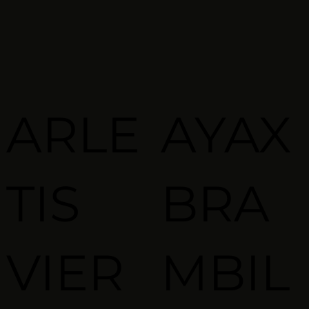
ARLE
AYAX
TIS
BRA
VIER
MBIL