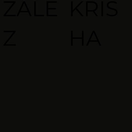
ZALE
KRIS
Z
HA