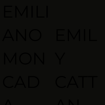
EMILI
ANO
EMIL
MON
Y
CAD
CATT