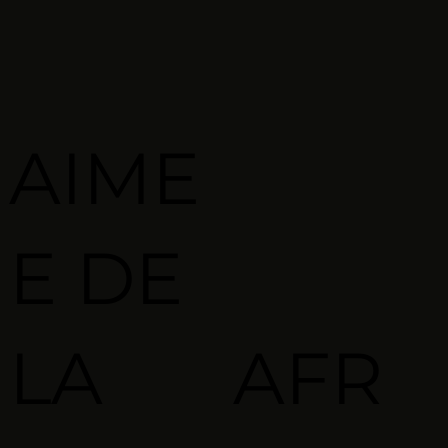
AIME
E DE
LA
AFR