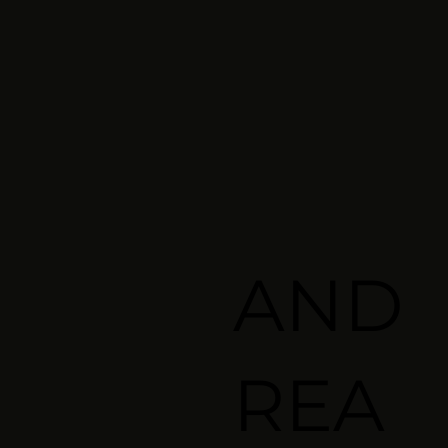
AND
REA