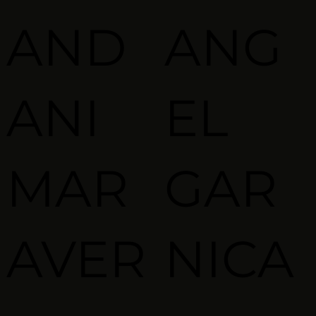
AND
ANG
ANI
EL
MAR
GAR
AVER
NICA