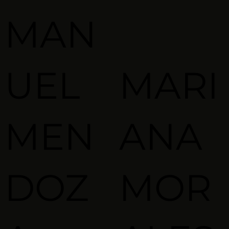
MAN
UEL
MARI
MEN
ANA
DOZ
MOR