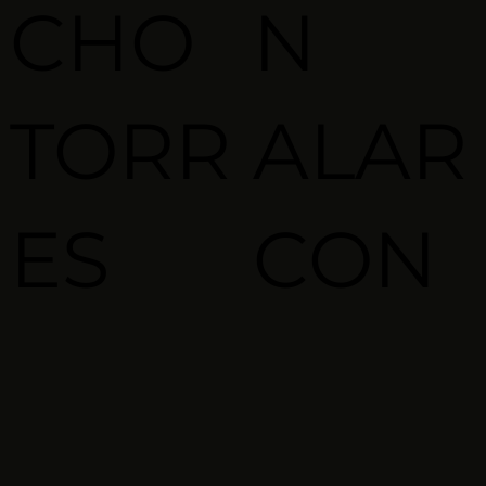
CHO
N
TORR
ALAR
ES
CON