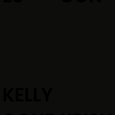
KELLY