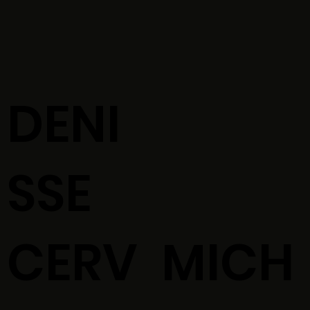
DENI
SSE
CERV
MICH