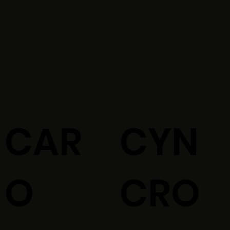
CAR
CYN
O
CRO