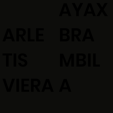
AYAX
ARLE
BRA
TIS
MBIL
VIERA
A