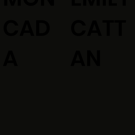
CAD
CATT
A
AN