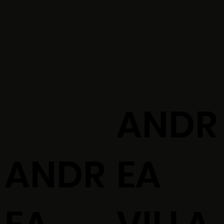
ANDR
ANDR
EA