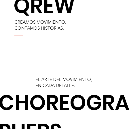
QREW
CREAMOS MOVIMIENTO.
CONTAMOS HISTORIAS.
EL ARTE DEL MOVIMIENTO,
EN CADA DETALLE.
CHOREOGR