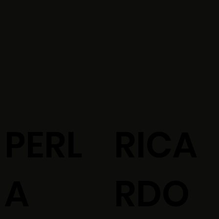
PERL
RICA
A
RDO