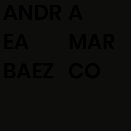
ANDR
A
EA
MAR
BAEZ
CO