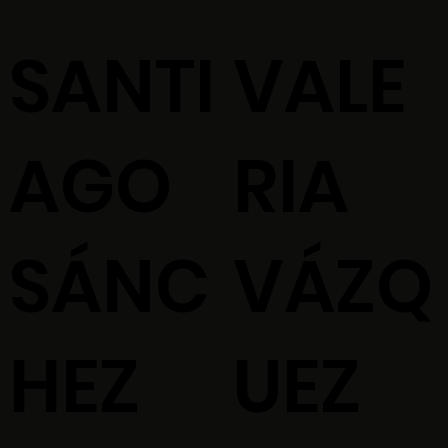
SANTI
VALE
AGO
RIA
SÁNC
VÁZQ
HEZ
UEZ