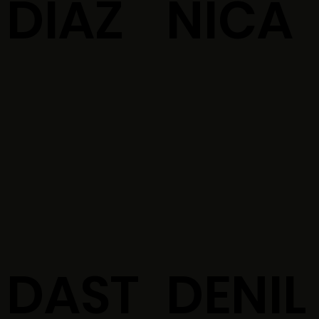
DIAZ
NICA
DAST
DENIL