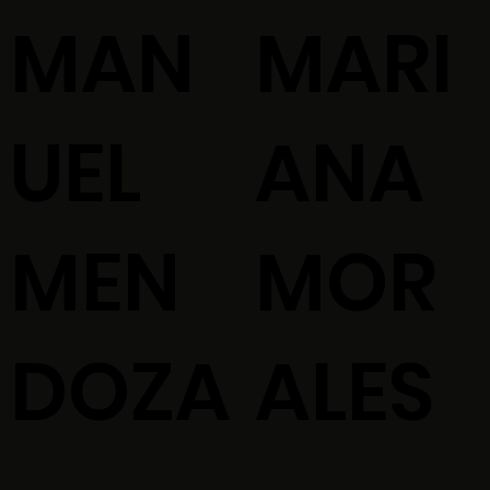
MAN
MARI
UEL
ANA
MEN
MOR
DOZA
ALES