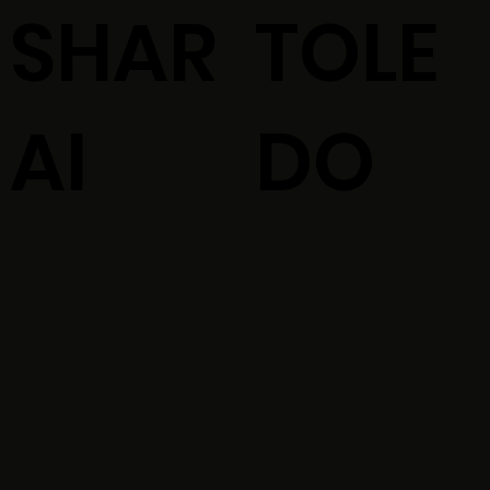
SHAR
TOLE
AI
DO