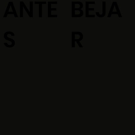
ANTE
BEJA
S
R