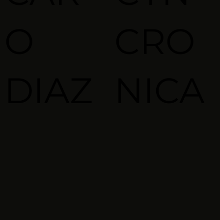
O
CRO
DIAZ
NICA