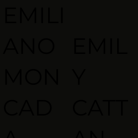
EMILI
ANO
EMIL
MON
Y
CAD
CATT