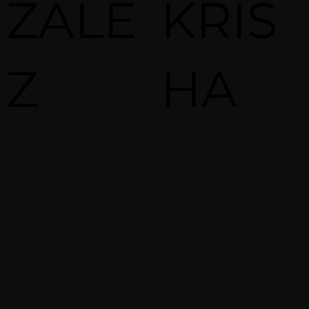
ZALE
KRIS
Z
HA