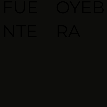
FUE
OYEB
NTE
RA