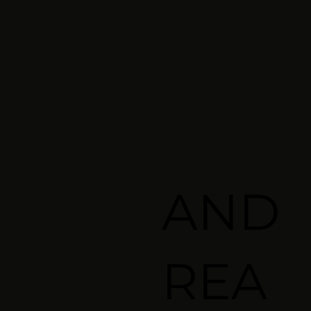
AND
REA