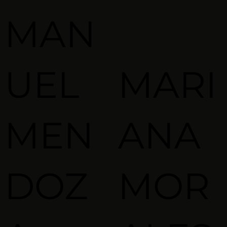
MAN
UEL
MARI
MEN
ANA
DOZ
MOR