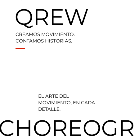
QREW
CREAMOS MOVIMIENTO.
CONTAMOS HISTORIAS.
EL ARTE DEL
MOVIMIENTO, EN CADA
DETALLE.
CHOREOGR