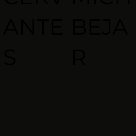
ANTE
BEJA
S
R