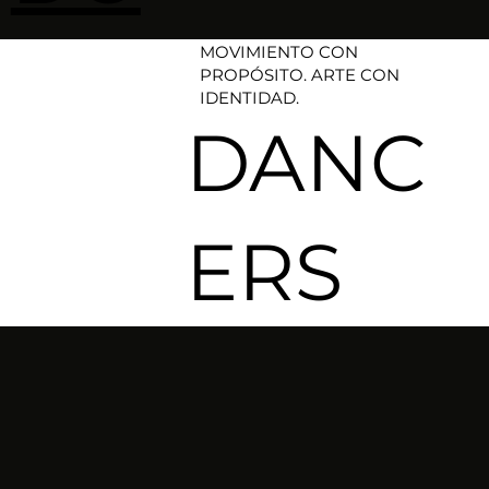
MOVIMIENTO CON
PROPÓSITO. ARTE CON
IDENTIDAD.​
DANC
ERS