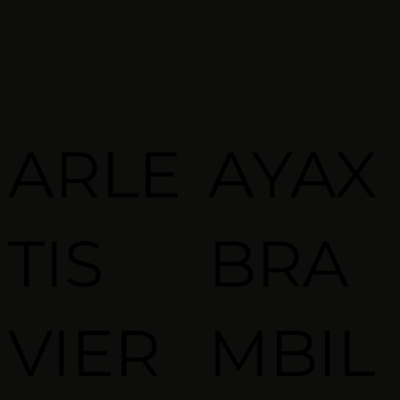
ARLE
AYAX
TIS
BRA
VIER
MBIL