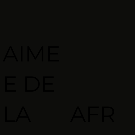
AIME
E DE
LA
AFR