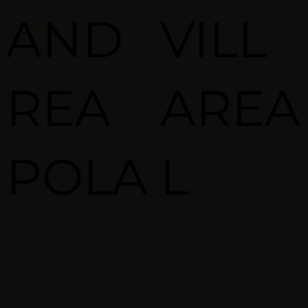
AND
VILL
REA
AREA
POLA
L