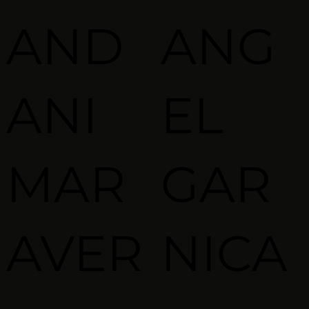
AND
ANG
ANI
EL
MAR
GAR
AVER
NICA