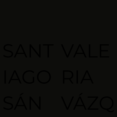
SANT
VALE
IAGO
RIA
SÁN
VÁZQ