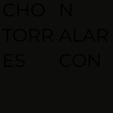
CHO
N
TORR
ALAR
ES
CON