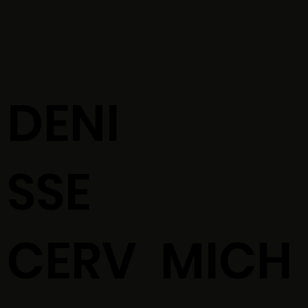
DENI
SSE
CERV
MICH