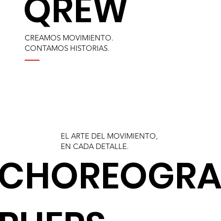
QREW
CREAMOS MOVIMIENTO.
CONTAMOS HISTORIAS.
EL ARTE DEL MOVIMIENTO,
EN CADA DETALLE.
CHOREOGR