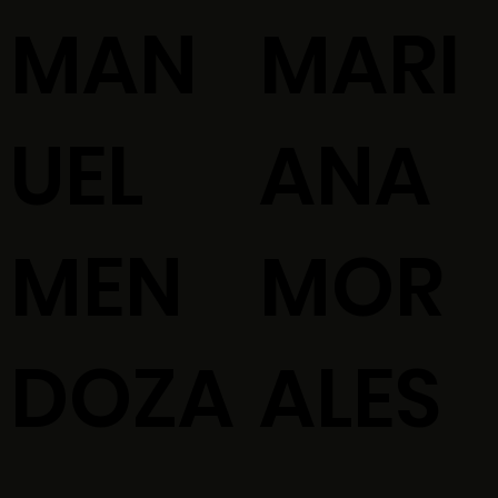
MAN
MARI
UEL
ANA
MEN
MOR
DOZA
ALES