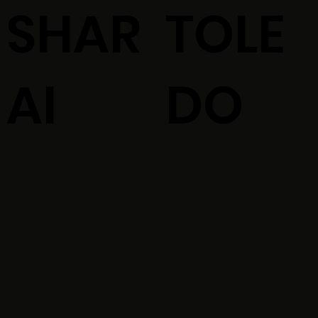
SHAR
TOLE
AI
DO