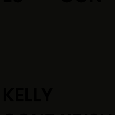
KELLY