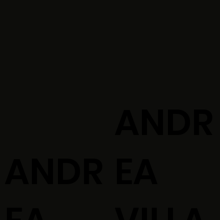
ANDR
ANDR
EA