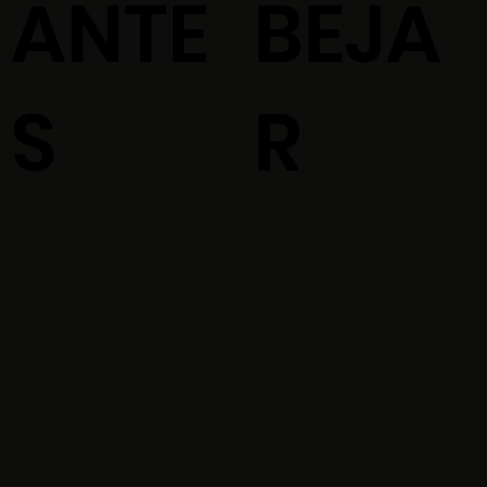
ANTE
BEJA
S
R