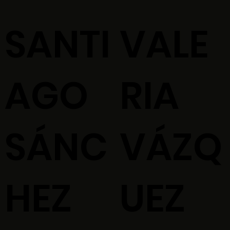
SANTI
VALE
AGO
RIA
SÁNC
VÁZQ
HEZ
UEZ