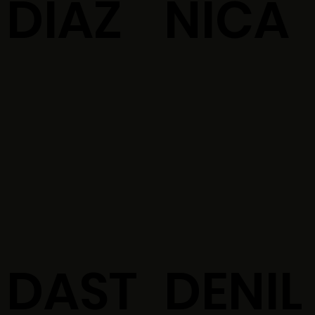
DIAZ
NICA
DAST
DENIL