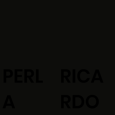
PERL
RICA
A
RDO