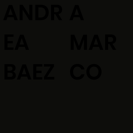
ANDR
A
EA
MAR
BAEZ
CO