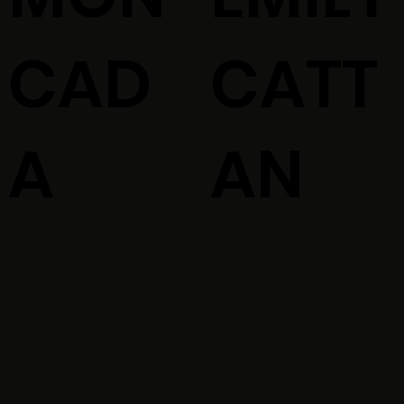
CAD
CATT
A
AN