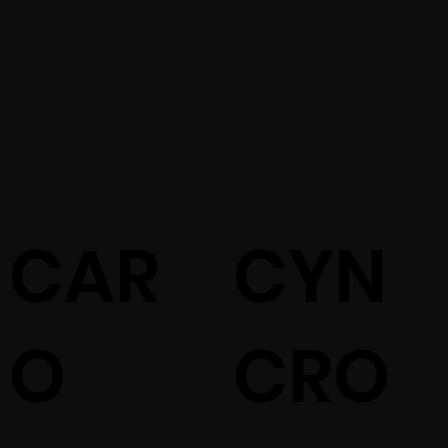
CAR
CYN
O
CRO