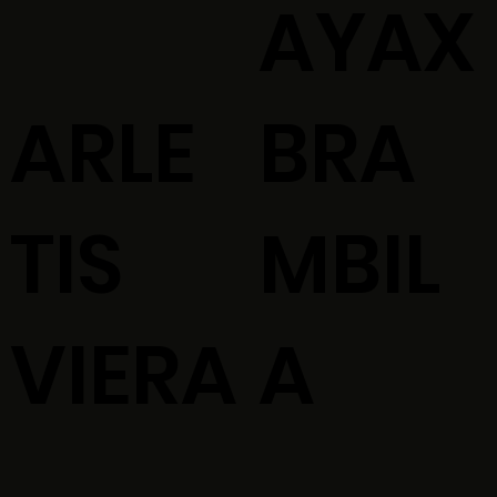
AYAX
ARLE
BRA
TIS
MBIL
VIERA
A